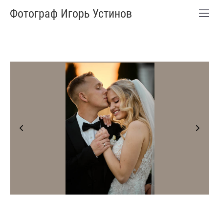
Фотограф Игорь Устинов
Фотограф Игорь Устинов