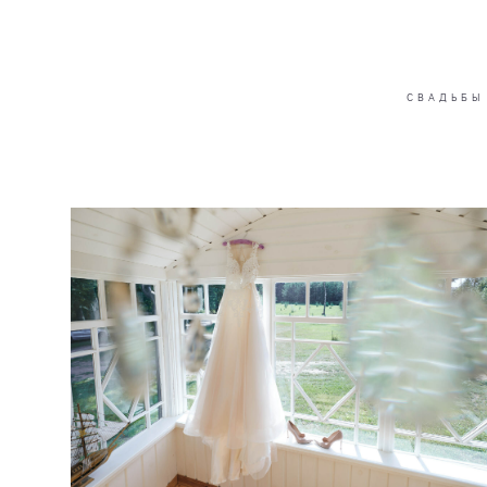
СВАДЬБЫ