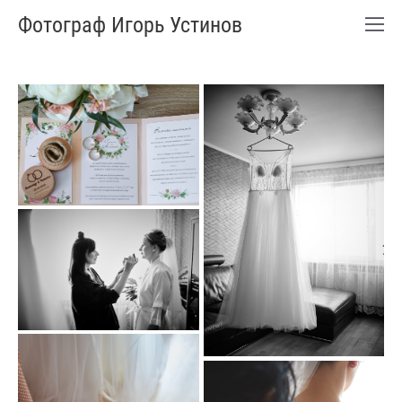
Фотограф Игорь Устинов