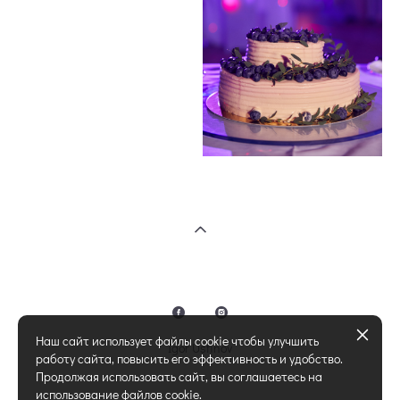
Наш сайт использует файлы cookie чтобы улучшить
Igor Ustinov
работу сайта, повысить его эффективность и удобство.
Продолжая использовать сайт, вы соглашаетесь на
использование файлов cookie.
сайт от vigbo