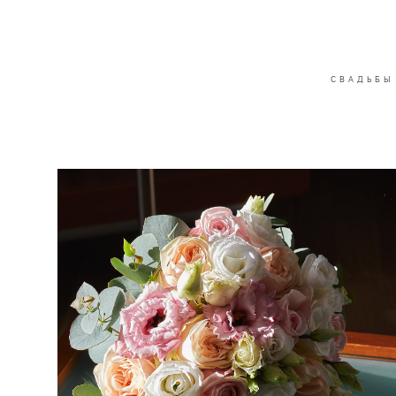
СВАДЬБЫ