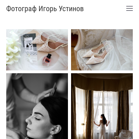
Фотограф Игорь Устинов