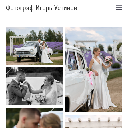
Фотограф Игорь Устинов